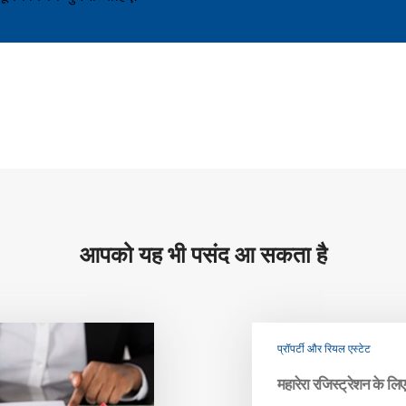
आपको यह भी पसंद आ सकता है
प्रॉपर्टी और रियल एस्टेट
महारेरा रजिस्ट्रेशन के लि