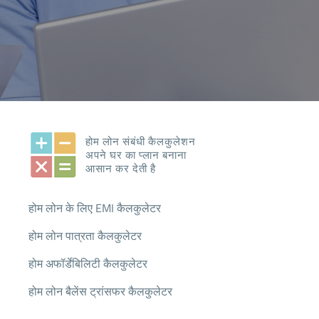
होम लोन संबंधी कैलकुलेशन
अपने घर का प्लान बनाना
आसान कर देती है
होम लोन के लिए EMI कैलकुलेटर
होम लोन पात्रता कैलकुलेटर
होम अफॉर्डेबिलिटी कैलकुलेटर
होम लोन बैलेंस ट्रांसफर कैलकुलेटर