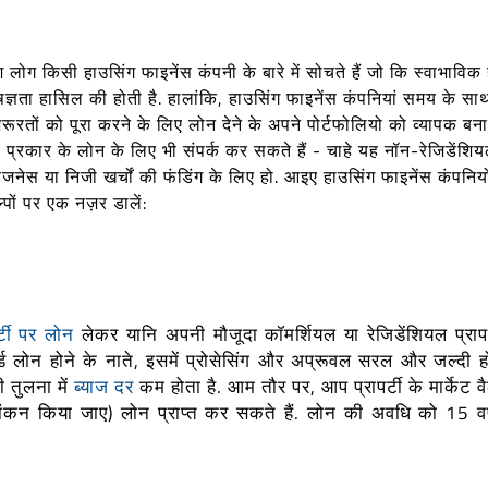
ंश लोग किसी हाउसिंग फाइनेंस कंपनी के बारे में सोचते हैं जो कि स्वाभाविक 
िशेषज्ञता हासिल की होती है. हालांकि, हाउसिंग फाइनेंस कंपनियां समय के सा
ूरतों को पूरा करने के लिए लोन देने के अपने पोर्टफोलियो को व्यापक बनाय
प्रकार के लोन के लिए भी संपर्क कर सकते हैं - चाहे यह नॉन-रेजिडेंशि
िजनेस या निजी खर्चों की फंडिंग के लिए हो. आइए हाउसिंग फाइनेंस कंपनियों 
पों पर एक नज़र डालें:
र्टी पर लोन
लेकर यानि अपनी मौजूदा कॉमर्शियल या रेजिडेंशियल प्रापर
ड लोन होने के नाते, इसमें प्रोसेसिंग और अप्रूवल सरल और जल्दी हो
 तुलना में
ब्याज दर
कम होता है. आम तौर पर, आप प्रापर्टी के मार्केट वै
ल्यांकन किया जाए) लोन प्राप्त कर सकते हैं. लोन की अवधि को 15 व