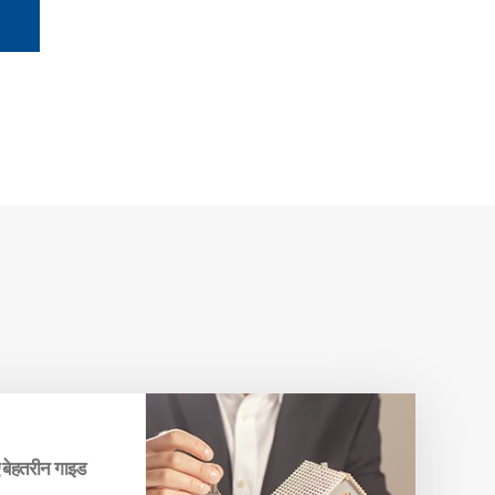
ए बेहतरीन गाइड