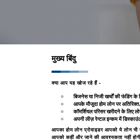
मुख्य बिंदु
क्या आप यह खोज रहे हैं -
बिजनेस या निजी खर्चों की फंडिंग के
आपके मौजूदा होम लोन पर अतिरिक्
कॉमर्शियल परिसर खरीदने के लिए ल
अपनी लीज़ रेन्टल इन्कम में डिस्का
आपका होम लोन प्रोवाइडर आपको ये लोन भी द
आपको कहीं और जाने की आवश्यकता नहीं होग