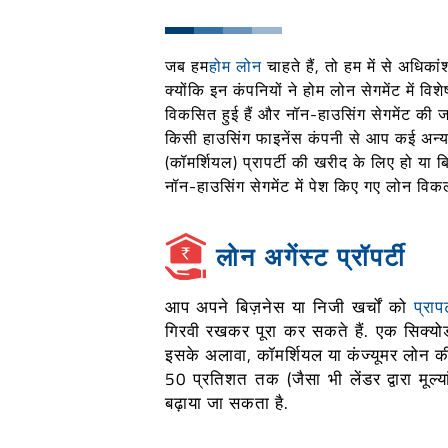
जब हम
होम लोन
चाहते हैं, तो हम में से अधिका
क्योंकि इन कंपनियों ने होम लोन सेगमेंट में व
विकसित हुई हैं और नॉन-हाउसिंग सेगमेंट की जर
किसी हाउसिंग फाइनेंस कंपनी से आप कई अन्य 
(कॉमर्शियल) प्रापर्टी की खरीद के लिए हो या ब
नॉन-हाउसिंग सेगमेंट में पेश किए गए लोन विकल्
लोन अगेंस्ट प्रॉपर्टी
आप अपने बिज़नेस या निजी खर्चों को
प्राप
गिरवी रखकर पूरा कर सकते हैं. एक सिक्योर्
इसके अलावा, कॉमर्शियल या कंज्यूमर लोन की
50 प्रतिशत तक (जैसा भी लेंडर द्वारा मू
बढ़ाया जा सकता है.