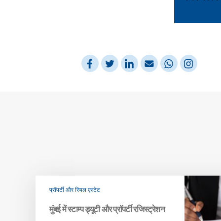
प्रॉपर्टी और रियल एस्टेट
मुंबई में स्टाम्प ड्यूटी और प्रॉपर्टी रजिस्ट्रेशन