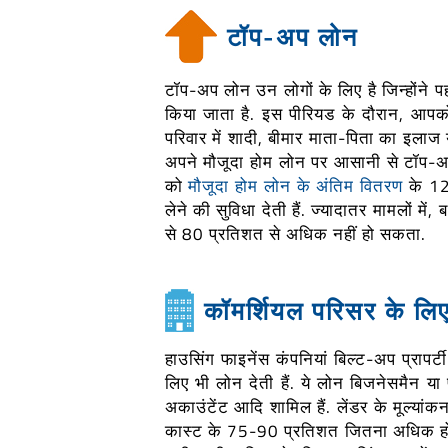
टॉप-अप लोन
टॉप-अप लोन उन लोगों के लिए है जिन्होंने पह
किया जाता है. इस पीरियड के दौरान, आपको
परिवार में शादी, बीमार माता-पिता का इलाज 
अपने मौजूदा होम लोन पर आसानी से टॉप-अप 
को
मौजूदा होम लोन के अंतिम वितरण
के 12 
लेने की सुविधा देती हैं. ज्यादातर मामलों म
से 80 प्रतिशत से अधिक नहीं हो सकता.
कॉमर्शियल परिसर के लि
हाउसिंग फाइनेंस कंपनियां बिल्ट-अप प्रापर्
लिए भी लोन देती हैं. ये लोन बिजनेसमैन या प
अकाउंटेंट आदि शामिल हैं. लेंडर के मूल्यांक
कास्ट के 75-90 प्रतिशत जितना अधिक हो