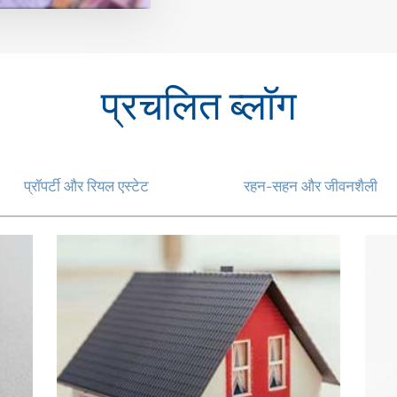
प्रचलित ब्लॉग
प्रॉपर्टी और रियल एस्टेट
रहन-सहन और जीवनशैली