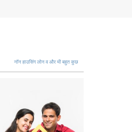
नॉन हाउसिंग लोन व और भी बहुत कुछ