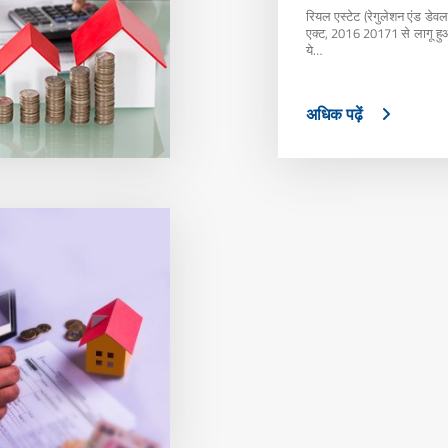
रियल एस्टेट (रेगुलेशन एंड डेवल
एक्ट, 2016 20171 से लागू हुआ
ये…
अधिक पढ़ें