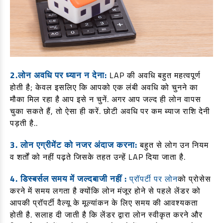
2.लोन अवधि पर ध्यान न देना:
LAP की अवधि बहुत महत्वपूर्ण
होती है; केवल इसलिए कि आपको एक लंबी अवधि को चुनने का
मौका मिल रहा है आप इसे न चुनें. अगर आप जल्द ही लोन वापस
चुका सकते हैं, तो ऐसा ही करें. छोटी अवधि पर कम ब्याज राशि देनी
पड़ती है..
3. लोन एग्रीमेंट को नजर अंदाज करना:
बहुत से लोग उन नियम
व शर्तों को नहीं पढ़ते जिसके तहत उन्हें LAP दिया जाता है.
4. डिस्बर्सल समय में जल्दबाजी नहीं :
प्रॉपर्टी पर लोन
को प्रोसेस
करने में समय लगता है क्योंकि लोन मंजूर होने से पहले लेंडर को
आपकी प्रॉपर्टी वैल्यू के मूल्यांकन के लिए समय की आवश्यकता
होती है. सलाह दी जाती है कि लेंडर द्वारा लोन स्वीकृत करने और