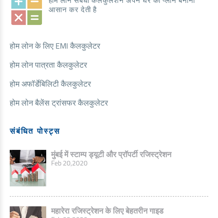
होम लोन संबंधी कैलकुलेशन अपने घर का प्लान बनाना
आसान कर देती है
होम लोन के लिए EMI कैलकुलेटर
होम लोन पात्रता कैलकुलेटर
होम अफॉर्डेबिलिटी कैलकुलेटर
होम लोन बैलेंस ट्रांसफर कैलकुलेटर
संबंधित पोस्ट्स
मुंबई में स्टाम्प ड्यूटी और प्रॉपर्टी रजिस्ट्रेशन
Feb 20,2020
महारेरा रजिस्ट्रेशन के लिए बेहतरीन गाइड