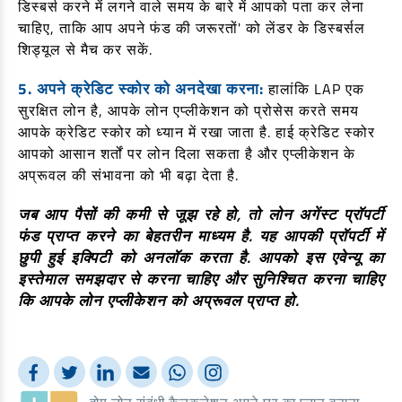
डिस्बर्स करने में लगने वाले समय के बारे में आपको पता कर लेना
चाहिए, ताकि आप अपने फंड की जरूरतों' को लेंडर के डिस्बर्सल
शिड्यूल से मैच कर सकें.
5. अपने क्रेडिट स्कोर को अनदेखा करना:
हालांकि LAP एक
सुरक्षित लोन है, आपके लोन एप्लीकेशन को प्रोसेस करते समय
आपके क्रेडिट स्कोर को ध्यान में रखा जाता है. हाई क्रेडिट स्कोर
आपको आसान शर्तों पर लोन दिला सकता है और एप्लीकेशन के
अप्रूवल की संभावना को भी बढ़ा देता है.
जब आप पैसों की कमी से जूझ रहे हो, तो लोन अगेंस्ट प्रॉपर्टी
फंड प्राप्त करने का बेहतरीन माध्यम है. यह आपकी प्रॉपर्टी में
छुपी हुई इक्पिटी को अनलॉक करता है. आपको इस एवेन्यू का
इस्तेमाल समझदार से करना चाहिए और सुनिश्चित करना चाहिए
कि आपके लोन एप्लीकेशन को अप्रूवल प्राप्त हो.