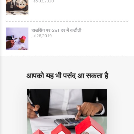
Feb 03,2020
हाउसिंग पर GST दर में कटौती
Jul 26,2019
आपको यह भी पसंद आ सकता है