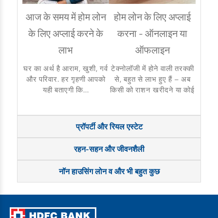
आज के समय में होम लोन
होम लोन के लिए अप्लाई
ह
के लिए अप्लाई करने के
करना - ऑनलाइन या
ऑनलाइ
लाभ
ऑफलाइन
खरीददा
अन्य 
घर का अर्थ है आराम, खुशी, गर्व
टेक्नोलॉजी में होने वाली तरक्की
सुवि
और परिवार. हर गृहणी आपको
से, बहुत से लाभ हुए हैं – अब
यही बताएगी कि...
किसी को राशन खरीदने या कोई
प्रॉपर्टी और रियल एस्टेट
रहन-सहन और जीवनशैली
नॉन हाउसिंग लोन व और भी बहुत कुछ