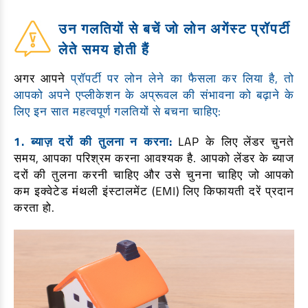
उन गलतियों से बचें जो लोन अगेंस्ट प्रॉपर्टी
लेते समय होती हैं
अगर आपने
प्रॉपर्टी पर लोन
लेने का फैसला कर लिया है, तो
आपको अपने एप्लीकेशन के अप्रूवल की संभावना को बढ़ाने के
लिए इन सात महत्वपूर्ण गलतियों से बचना चाहिए:
1. ब्याज़ दरों की तुलना न करना:
LAP के लिए लेंडर चुनते
समय, आपका परिश्रम करना आवश्यक है. आपको लेंडर के ब्याज
दरों की तुलना करनी चाहिए और उसे चुनना चाहिए जो आपको
कम इक्वेटेड मंथली इंस्टालमेंट (EMI) लिए किफायती दरें प्रदान
करता हो.