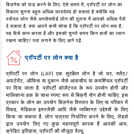
EV कार लोन
बिज़नेस को फंड करने के लिए. ऐसे समय में, प्रॉपर्टी पर लोन का
विकल्प चुनना बहुत अधिक फायदेमंद हो सकता है क्योंकि यह
ट्रैक्टर लोन
पर्सनल लोन जैसे अनसेक्योर्ड लोन की तुलना में आपको अधिक पैसे
गोल्ड लोन
दे सकता है. क्या आपने कभी सोचा है कि प्रॉपर्टी पर लोन क्या है,
यह कैसे काम करता है और इसको चुनते समय किन बातों का ध्यान
रखना चाहिए? पता लगाने के लिए आगे पढ़ें
प्रॉपर्टी पर लोन क्या है
प्रॉपर्टी पर लोन (LAP) एक सुरक्षित लोन है जो घर, फ्लैट/
अपार्टमेंट, ऑफिस या दुकान जैसे आवासीय या कमर्शियल प्रॉपर्टी
पर दिया जाता है. प्रॉपर्टी कोलैटरल के रूप उपयोग होगी और
मालिकाना हक के साथ स्पष्ट रूप से बिक्री योग होनी चाहिए. इस
प्रकार के लोन का उपयोग बिज़नेस विस्तार के लिए या परिवार में
विवाह, मेडिकल इमरजेंसी आदि जैसे व्यक्तिगत उद्देश्यों के लिए
किया जा सकता है. लोन पात्रता निर्धारित करने के लिए, लेंडर्स
द्वारा उपयोग लिए गए कुछ महत्वपूर्ण कारक हैं आपकी आय,
क्रेडिट इतिहास, प्रॉपर्टी की मौजूदा वैल्यू.