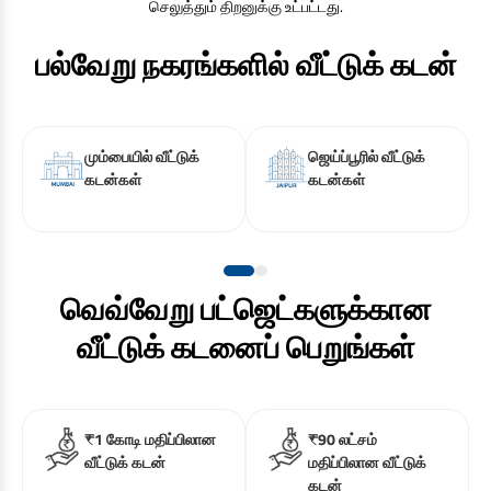
செலுத்தும் திறனுக்கு உட்பட்டது.
பல்வேறு நகரங்களில் வீட்டுக் கடன்
மும்பையில் வீட்டுக்
ஜெய்ப்பூரில் வீட்டுக்
கடன்கள்
கடன்கள்
வெவ்வேறு பட்ஜெட்களுக்கான
வீட்டுக் கடனைப் பெறுங்கள்
₹1 கோடி மதிப்பிலான
₹90 லட்சம்
வீட்டுக் கடன்
மதிப்பிலான வீட்டுக்
கடன்