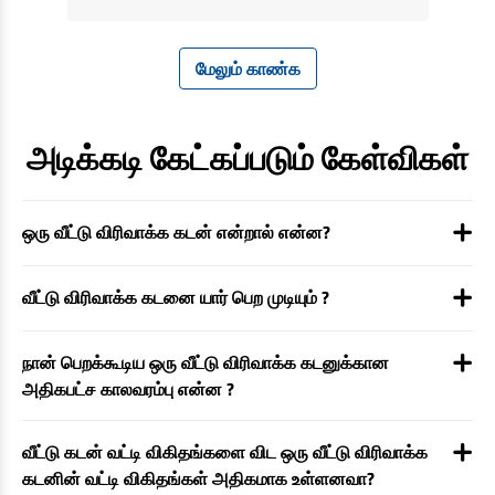
மேலும் காண்க
அடிக்கடி கேட்கப்படும் கேள்விகள்
ஒரு வீட்டு விரிவாக்க கடன் என்றால் என்ன?
வீட்டு விரிவாக்க கடனை யார் பெற முடியும் ?
நான் பெறக்கூடிய ஒரு வீட்டு விரிவாக்க கடனுக்கான
அதிகபட்ச காலவரம்பு என்ன ?
வீட்டு கடன் வட்டி விகிதங்களை விட ஒரு வீட்டு விரிவாக்க
கடனின் வட்டி விகிதங்கள் அதிகமாக உள்ளனவா?