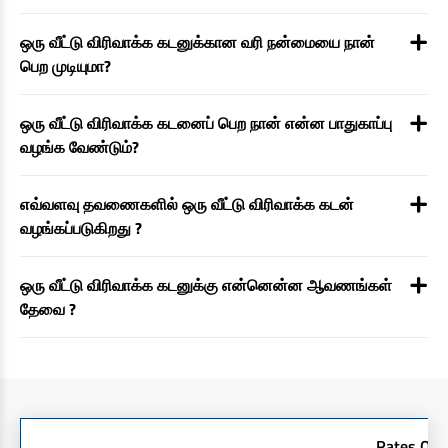
ஒரு வீட்டு விரிவாக்க கடனுக்கான வரி நன்மையை நான்
பெற முடியுமா?
ஒரு வீட்டு விரிவாக்க கடனைப் பெற நான் என்ன பாதுகாப்பு
வழங்க வேண்டும்?
எவ்வளவு தவணைகளில் ஒரு வீட்டு விரிவாக்க கடன்
வழங்கப்படுகிறது ?
ஒரு வீட்டு விரிவாக்க கடனுக்கு என்னென்ன ஆவணங்கள்
தேவை ?
Rates Off