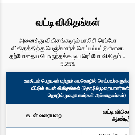
வட்டி விகிதங்கள்
அனைத்து விகிதங்களும் பாலிசி ரெப்போ
விகிதத்திற்கு பெஞ்ச்மார்க் செய்யப்பட்டுள்ளன.
தற்போதைய பொருந்தக்கூடிய ரெப்போ விகிதம் =
5.25%
ஊதியம் பெறுபவர் மற்றும் சுயதொழில் செய்பவர்களுக்கான 
வீட்டுக் கடன் விகிதங்கள் (தொழில்முறையாளர்கள் மற்
தொழில்முறையாளர்கள் அல்லாதவர்கள்)
வட்டி விகிதங்க
கடன் வரையறை
ஆண்டிற்கு