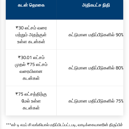
கடன் தொகை
அதிகபட்ச நிதி
₹30 லட்சம் வரை
மற்றும் அதற்குள்
கட்டுமான மதிப்பீடுகளில் 90%
உள்ள கடன்கள்
₹30.01 லட்சம்
முதல் ₹75 லட்சம்
கட்டுமான மதிப்பீடுகளில் 80%
வரையிலான
கடன்கள்
₹75 லட்சத்திற்கு
மேல் உள்ள
கட்டுமான மதிப்பீடுகளில் 75%
கடன்கள்
***எச் டி எஃப் சி வங்கியால் மதிப்பிடப்பட்டபடி, வாடிக்கையாளரின் திருப்பிச்