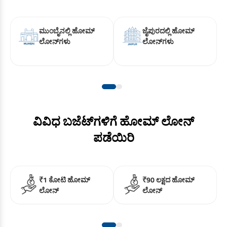
EV ಕಾರ್ ಲೋನ್
ಟ್ರ್ಯಾಕ್ಟರ್ ಲೋನ್
ಮುಂಬೈನಲ್ಲಿ ಹೋಮ್
ಜೈಪುರದಲ್ಲಿ ಹೋಮ್
ಗೋಲ್ಡ್ ಲೋನ್
ಲೋನ್‌ಗಳು
ಲೋನ್‌ಗಳು
ವಿವಿಧ ಬಜೆಟ್‌ಗಳಿಗೆ ಹೋಮ್ ಲೋನ್
ಪಡೆಯಿರಿ
₹1 ಕೋಟಿ ಹೋಮ್
₹90 ಲಕ್ಷದ ಹೋಮ್
ಲೋನ್
ಲೋನ್